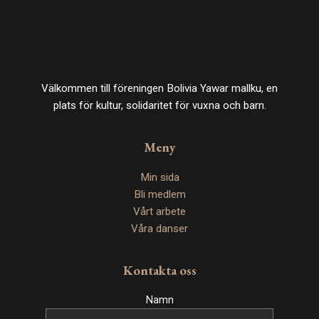
Välkommen till föreningen Bolivia Yawar mallku, en
plats för kultur, solidaritet för vuxna och barn.
Meny
Min sida
Bli medlem
Vårt arbete
Våra danser
Kontakta oss
Namn